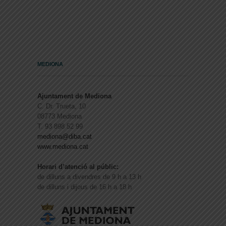
MEDIONA
Ajuntament de Mediona
C. Dr. Trueta, 10
08773 Mediona
T. 93 898 52 99
mediona@diba.cat
www.mediona.cat
Horari d’atenció al públic:
de dilluns a divendres de 9 h a 13 h
de dilluns i dijous de 16 h a 18 h